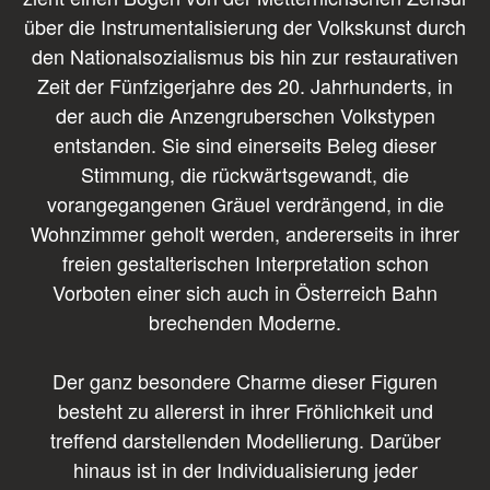
über die Instrumentalisierung der Volkskunst durch
den Nationalsozialismus bis hin zur restaurativen
Zeit der Fünfzigerjahre des 20. Jahrhunderts, in
der auch die Anzengruberschen Volkstypen
entstanden. Sie sind einerseits Beleg dieser
Stimmung, die rückwärtsgewandt, die
vorangegangenen Gräuel verdrängend, in die
Wohnzimmer geholt werden, andererseits in ihrer
freien gestalterischen Interpretation schon
Vorboten einer sich auch in Österreich Bahn
brechenden Moderne.
Der ganz besondere Charme dieser Figuren
besteht zu allererst in ihrer Fröhlichkeit und
treffend darstellenden Modellierung. Darüber
hinaus ist in der Individualisierung jeder