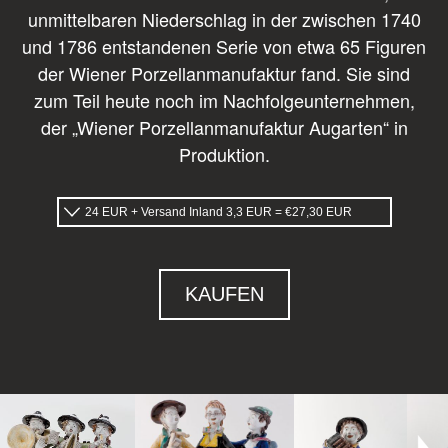
unmittelbaren Niederschlag in der zwischen 1740
und 1786 entstandenen Serie von etwa 65 Figuren
der Wiener Porzellanmanufaktur fand. Sie sind
zum Teil heute noch im Nachfolgeunternehmen,
der „Wiener Porzellanmanufaktur Augarten“ in
Produktion.
KAUFEN