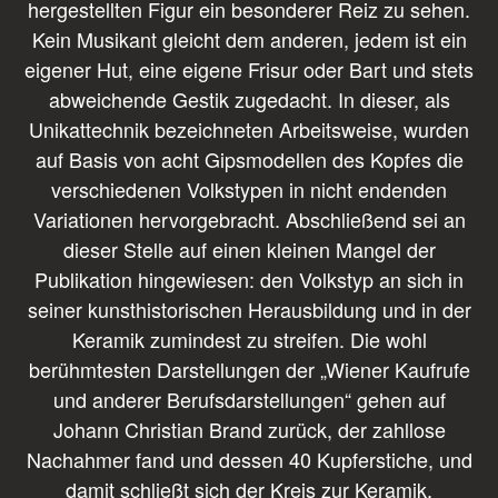
hergestellten Figur ein besonderer Reiz zu sehen.
Kein Musikant gleicht dem anderen, jedem ist ein
eigener Hut, eine eigene Frisur oder Bart und stets
abweichende Gestik zugedacht. In dieser, als
Unikattechnik bezeichneten Arbeitsweise, wurden
auf Basis von acht Gipsmodellen des Kopfes die
verschiedenen Volkstypen in nicht endenden
Variationen hervorgebracht. Abschließend sei an
dieser Stelle auf einen kleinen Mangel der
Publikation hingewiesen: den Volkstyp an sich in
seiner kunsthistorischen Herausbildung und in der
Keramik zumindest zu streifen. Die wohl
berühmtesten Darstellungen der „Wiener Kaufrufe
und anderer Berufsdarstellungen“ gehen auf
Johann Christian Brand zurück, der zahllose
Nachahmer fand und dessen 40 Kupferstiche, und
damit schließt sich der Kreis zur Keramik,