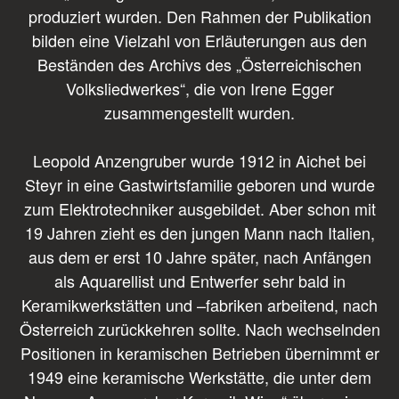
produziert wurden. Den Rahmen der Publikation
bilden eine Vielzahl von Erläuterungen aus den
Beständen des Archivs des „Österreichischen
Volksliedwerkes“, die von Irene Egger
zusammengestellt wurden.
Leopold Anzengruber wurde 1912 in Aichet bei
Steyr in eine Gastwirtsfamilie geboren und wurde
zum Elektrotechniker ausgebildet. Aber schon mit
19 Jahren zieht es den jungen Mann nach Italien,
aus dem er erst 10 Jahre später, nach Anfängen
als Aquarellist und Entwerfer sehr bald in
Keramikwerkstätten und –fabriken arbeitend, nach
Österreich zurückkehren sollte. Nach wechselnden
Positionen in keramischen Betrieben übernimmt er
1949 eine keramische Werkstätte, die unter dem