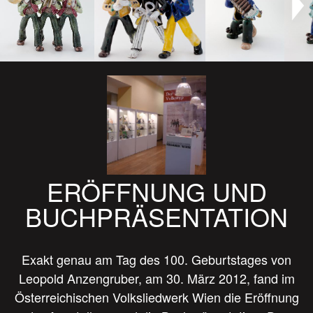
ERÖFFNUNG UND
BUCHPRÄSENTATION
Exakt genau am Tag des 100. Geburtstages von
Leopold Anzengruber, am 30. März 2012, fand im
Österreichischen Volksliedwerk Wien die Eröffnung