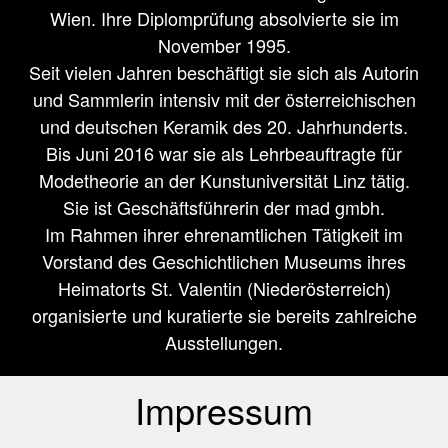
Wien. Ihre Diplomprüfung absolvierte sie im
November 1995.
Seit vielen Jahren beschäftigt sie sich als Autorin
und Sammlerin intensiv mit der österreichischen
und deutschen Keramik des 20. Jahrhunderts.
Bis Juni 2016 war sie als Lehrbeauftragte für
Modetheorie an der Kunstuniversität Linz tätig.
Sie ist Geschäftsführerin der mad gmbh.
Im Rahmen ihrer ehrenamtlichen Tätigkeit im
Vorstand des Geschichtlichen Museums ihres
Heimatorts St. Valentin (Niederösterreich)
organisierte und kuratierte sie bereits zahlreiche
Ausstellungen.
Impressum